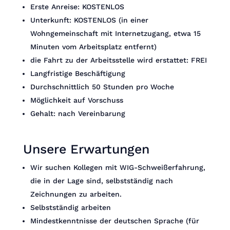
Erste Anreise: KOSTENLOS
Unterkunft: KOSTENLOS (in einer
Wohngemeinschaft mit Internetzugang, etwa 15
Minuten vom Arbeitsplatz entfernt)
die Fahrt zu der Arbeitsstelle wird erstattet: FREI
Langfristige Beschäftigung
Durchschnittlich 50 Stunden pro Woche
Möglichkeit auf Vorschuss
Gehalt: nach Vereinbarung
Unsere Erwartungen
Wir suchen Kollegen mit WIG-Schweißerfahrung,
die in der Lage sind, selbstständig nach
Zeichnungen zu arbeiten.
Selbstständig arbeiten
Mindestkenntnisse der deutschen Sprache (für