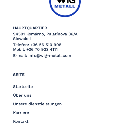
HAUPTQUARTIER
94501 Komárno, Palatínova 36/A
Slowakei
Telefon:
+36 56 510 908
Mobil:
+36 70 933 4111
E-mail:
info@wig-metall.com
SEITE
Startseite
Über uns
Unsere dienstleistungen
Karriere
Kontakt