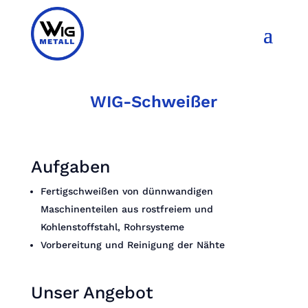
WIG-Schweißer
Aufgaben
Fertigschweißen von dünnwandigen
Maschinenteilen aus rostfreiem und
Kohlenstoffstahl, Rohrsysteme
Vorbereitung und Reinigung der Nähte
Unser Angebot