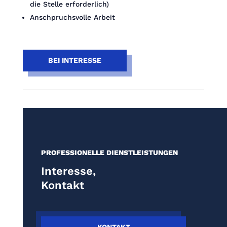
die Stelle erforderlich)
Anschpruchsvolle Arbeit
BEI INTERESSE
PROFESSIONELLE DIENSTLEISTUNGEN
Interesse,
Kontakt